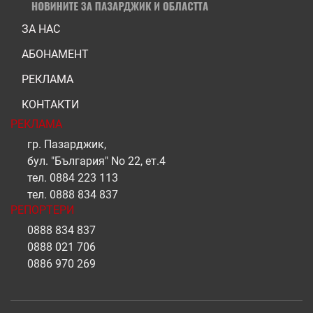
ЗА НАС
АБОНАМЕНТ
РЕКЛАМА
КОНТАКТИ
РЕКЛАМА
гр. Пазарджик,
бул. "България" No 22, ет.4
тел.
0884 223 113
тел.
0888 834 837
РЕПОРТЕРИ
0888 834 837
0888 021 706
0886 970 269