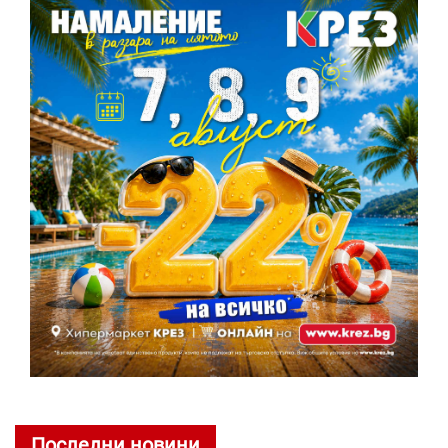
Последни новини