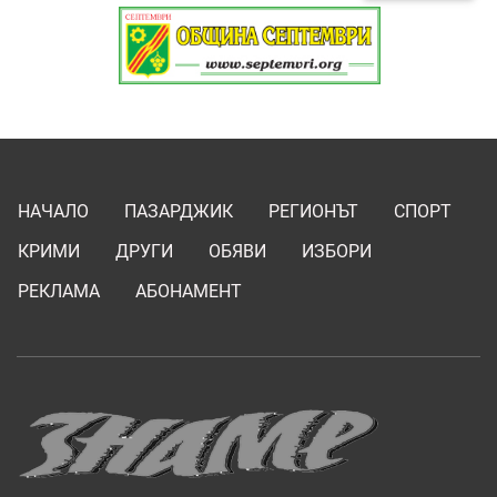
НАЧАЛО
ПАЗАРДЖИК
РЕГИОНЪТ
СПОРТ
КРИМИ
ДРУГИ
ОБЯВИ
ИЗБОРИ
РЕКЛАМА
АБОНАМЕНТ