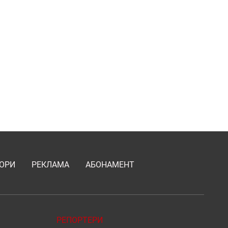
ОРИ
РЕКЛАМА
АБОНАМЕНТ
РЕПОРТЕРИ