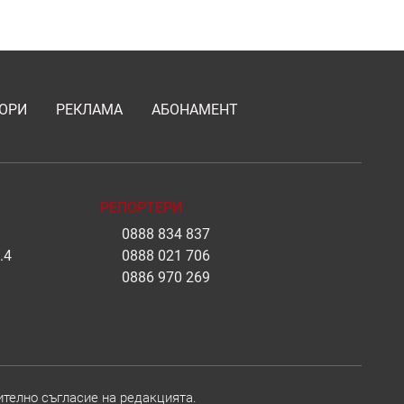
ОРИ
РЕКЛАМА
АБОНАМЕНТ
РЕПОРТЕРИ
0888 834 837
.4
0888 021 706
0886 970 269
ително съгласие на редакцията.