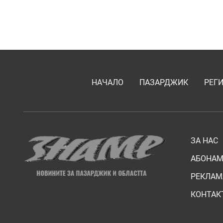
НАЧАЛО
ПАЗАРДЖИК
РЕГ
ЗА НАС
АБОНАМ
РЕКЛАМ
КОНТАК