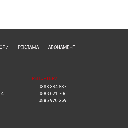
ОРИ
РЕКЛАМА
АБОНАМЕНТ
РЕПОРТЕРИ
0888 834 837
.4
0888 021 706
0886 970 269