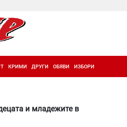
РТ
КРИМИ
ДРУГИ
ОБЯВИ
ИЗБОРИ
децата и младежите в