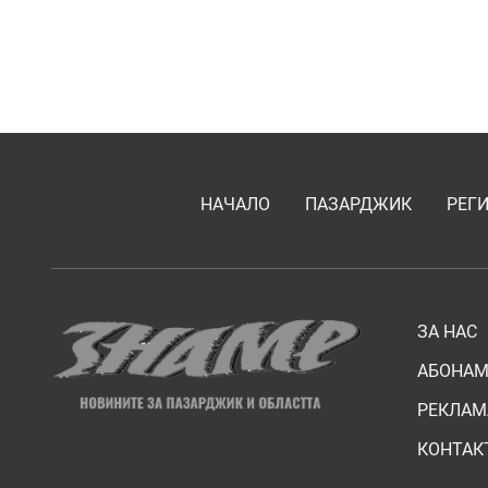
НАЧАЛО
ПАЗАРДЖИК
РЕГ
ЗА НАС
АБОНАМ
РЕКЛАМ
КОНТАК