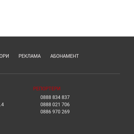
ОРИ
РЕКЛАМА
АБОНАМЕНТ
РЕПОРТЕРИ
0888 834 837
.4
0888 021 706
0886 970 269