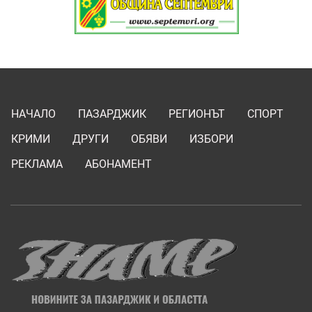
НАЧАЛО
ПАЗАРДЖИК
РЕГИОНЪТ
СПОРТ
КРИМИ
ДРУГИ
ОБЯВИ
ИЗБОРИ
РЕКЛАМА
АБОНАМЕНТ