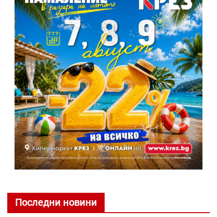
Последни новини