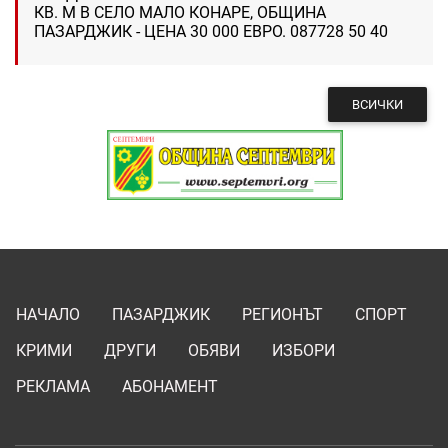
КВ. М В СЕЛО МАЛО КОНАРЕ, ОБЩИНА
ПАЗАРДЖИК - ЦЕНА 30 000 ЕВРО. 087728 50 40
ВСИЧКИ
НАЧАЛО
ПАЗАРДЖИК
РЕГИОНЪТ
СПОРТ
КРИМИ
ДРУГИ
ОБЯВИ
ИЗБОРИ
РЕКЛАМА
АБОНАМЕНТ