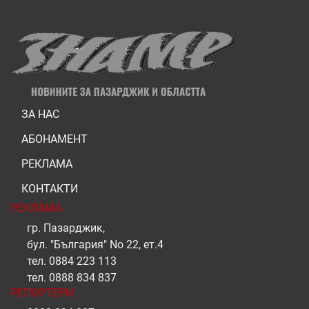
ЗА НАС
АБОНАМЕНТ
РЕКЛАМА
КОНТАКТИ
РЕКЛАМА
гр. Пазарджик,
бул. "България" No 22, ет.4
тел.
0884 223 113
тел.
0888 834 837
РЕПОРТЕРИ