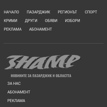
НАЧАЛО
ПАЗАРДЖИК
РЕГИОНЪТ
СПОРТ
КРИМИ
ДРУГИ
ОБЯВИ
ИЗБОРИ
РЕКЛАМА
АБОНАМЕНТ
ЗА НАС
АБОНАМЕНТ
РЕКЛАМА