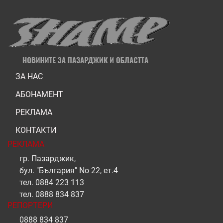
ЗА НАС
АБОНАМЕНТ
РЕКЛАМА
КОНТАКТИ
РЕКЛАМА
гр. Пазарджик,
бул. "България" No 22, ет.4
тел.
0884 223 113
тел.
0888 834 837
РЕПОРТЕРИ
0888 834 837