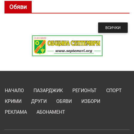
Обяви
ВСИЧКИ
НАЧАЛО
ПАЗАРДЖИК
РЕГИОНЪТ
СПОРТ
КРИМИ
ДРУГИ
ОБЯВИ
ИЗБОРИ
РЕКЛАМА
АБОНАМЕНТ