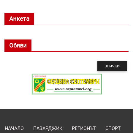
Анкета
Обяви
ВСИЧКИ
НАЧАЛО
ПАЗАРДЖИК
РЕГИОНЪТ
СПОРТ