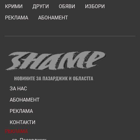
КРИМИ
ДРУГИ
ОБЯВИ
ИЗБОРИ
РЕКЛАМА
АБОНАМЕНТ
ЗА НАС
АБОНАМЕНТ
РЕКЛАМА
КОНТАКТИ
РЕКЛАМА