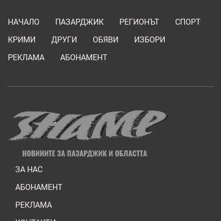
НАЧАЛО
ПАЗАРДЖИК
РЕГИОНЪТ
СПОРТ
КРИМИ
ДРУГИ
ОБЯВИ
ИЗБОРИ
РЕКЛАМА
АБОНАМЕНТ
ЗА НАС
АБОНАМЕНТ
РЕКЛАМА