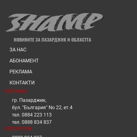
ЗА НАС
АБОНАМЕНТ
РЕКЛАМА
КОНТАКТИ
РЕКЛАМА
гр. Пазарджик,
бул. "България" No 22, ет.4
тел.
0884 223 113
тел.
0888 834 837
РЕПОРТЕРИ