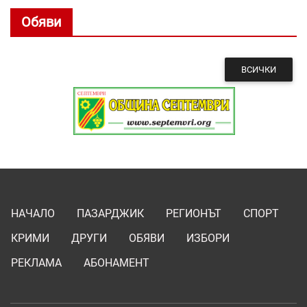
Обяви
ВСИЧКИ
НАЧАЛО
ПАЗАРДЖИК
РЕГИОНЪТ
СПОРТ
КРИМИ
ДРУГИ
ОБЯВИ
ИЗБОРИ
РЕКЛАМА
АБОНАМЕНТ