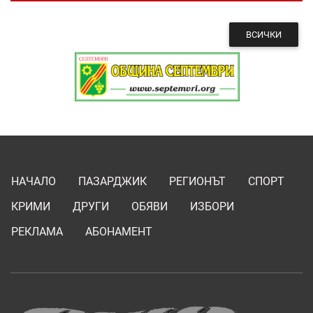
ВСИЧКИ
НАЧАЛО
ПАЗАРДЖИК
РЕГИОНЪТ
СПОРТ
КРИМИ
ДРУГИ
ОБЯВИ
ИЗБОРИ
РЕКЛАМА
АБОНАМЕНТ