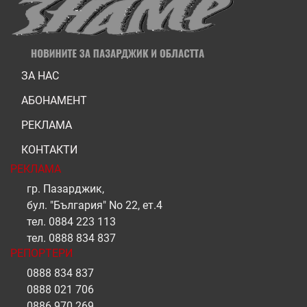
ЗА НАС
АБОНАМЕНТ
РЕКЛАМА
КОНТАКТИ
РЕКЛАМА
гр. Пазарджик,
бул. "България" No 22, ет.4
тел.
0884 223 113
тел.
0888 834 837
РЕПОРТЕРИ
0888 834 837
0888 021 706
0886 970 269