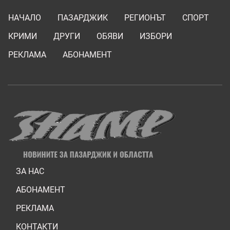
НАЧАЛО
ПАЗАРДЖИК
РЕГИОНЪТ
СПОРТ
КРИМИ
ДРУГИ
ОБЯВИ
ИЗБОРИ
РЕКЛАМА
АБОНАМЕНТ
ЗА НАС
АБОНАМЕНТ
РЕКЛАМА
КОНТАКТИ