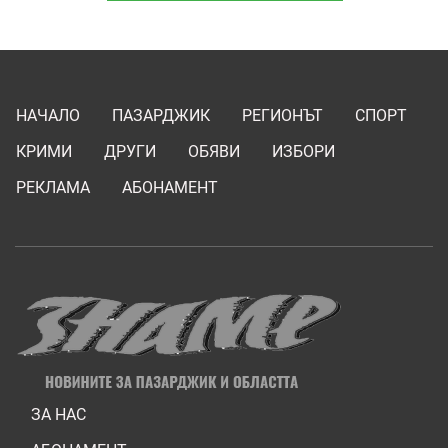
НАЧАЛО
ПАЗАРДЖИК
РЕГИОНЪТ
СПОРТ
КРИМИ
ДРУГИ
ОБЯВИ
ИЗБОРИ
РЕКЛАМА
АБОНАМЕНТ
ЗА НАС