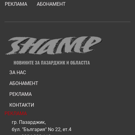
РЕКЛАМА
АБОНАМЕНТ
ЗА НАС
АБОНАМЕНТ
РЕКЛАМА
КОНТАКТИ
РЕКЛАМА
гр. Пазарджик,
бул. "България" No 22, ет.4