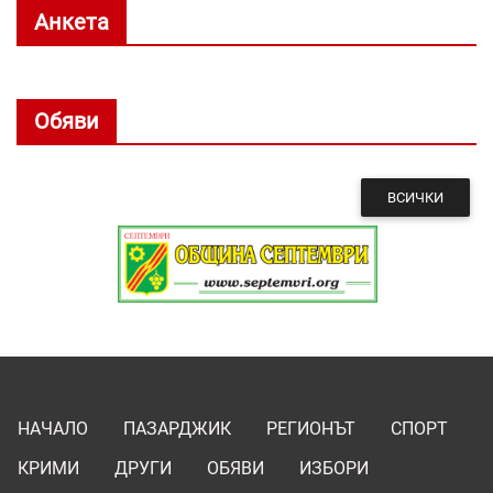
Анкета
Обяви
ВСИЧКИ
НАЧАЛО
ПАЗАРДЖИК
РЕГИОНЪТ
СПОРТ
КРИМИ
ДРУГИ
ОБЯВИ
ИЗБОРИ