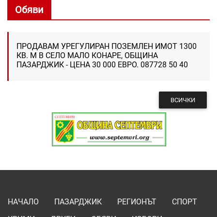
Обяви
ПРОДАВАМ УРЕГУЛИРАН ПОЗЕМЛЕН ИМОТ 1300
КВ. М В СЕЛО МАЛО КОНАРЕ, ОБЩИНА
ПАЗАРДЖИК - ЦЕНА 30 000 ЕВРО. 087728 50 40
ВСИЧКИ
НАЧАЛО
ПАЗАРДЖИК
РЕГИОНЪТ
СПОРТ