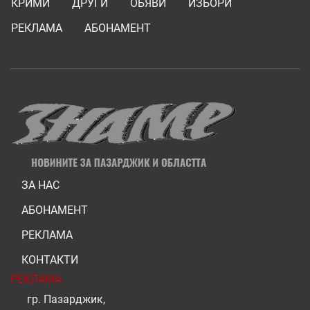
КРИМИ
ДРУГИ
ОБЯВИ
ИЗБОРИ
РЕКЛАМА
АБОНАМЕНТ
ЗА НАС
АБОНАМЕНТ
РЕКЛАМА
КОНТАКТИ
РЕКЛАМА
гр. Пазарджик,