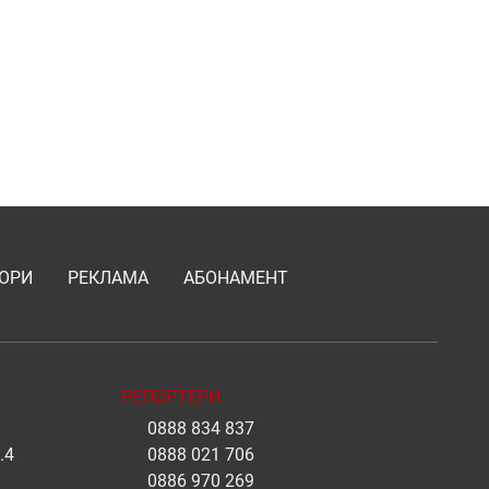
ОРИ
РЕКЛАМА
АБОНАМЕНТ
РЕПОРТЕРИ
0888 834 837
.4
0888 021 706
0886 970 269