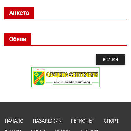
Анкета
Обяви
ВСИЧКИ
НАЧАЛО
ПАЗАРДЖИК
РЕГИОНЪТ
СПОРТ