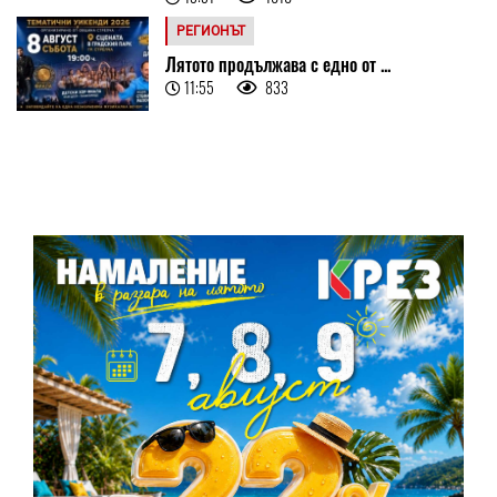
РЕГИОНЪТ
Лятото продължава с едно от ...
11:55
833