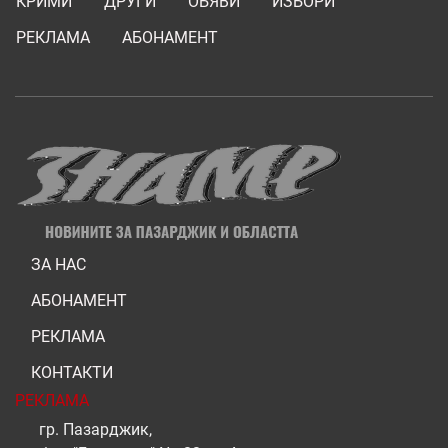
КРИМИ
ДРУГИ
ОБЯВИ
ИЗБОРИ
РЕКЛАМА
АБОНАМЕНТ
ЗА НАС
АБОНАМЕНТ
РЕКЛАМА
КОНТАКТИ
РЕКЛАМА
гр. Пазарджик,