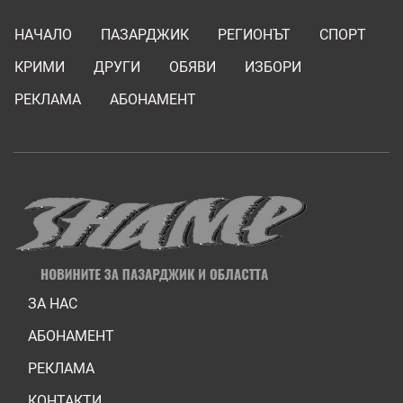
НАЧАЛО
ПАЗАРДЖИК
РЕГИОНЪТ
СПОРТ
КРИМИ
ДРУГИ
ОБЯВИ
ИЗБОРИ
РЕКЛАМА
АБОНАМЕНТ
ЗА НАС
АБОНАМЕНТ
РЕКЛАМА
КОНТАКТИ