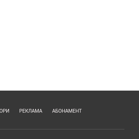
ОРИ
РЕКЛАМА
АБОНАМЕНТ