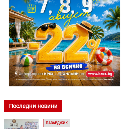
Последни новини
ПАЗАРДЖИК