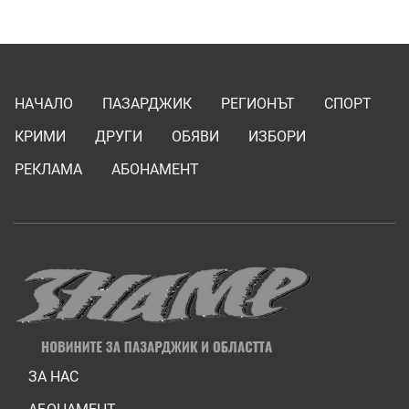
НАЧАЛО
ПАЗАРДЖИК
РЕГИОНЪТ
СПОРТ
КРИМИ
ДРУГИ
ОБЯВИ
ИЗБОРИ
РЕКЛАМА
АБОНАМЕНТ
ЗА НАС