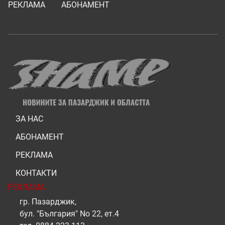
РЕКЛАМА
АБОНАМЕНТ
ЗА НАС
АБОНАМЕНТ
РЕКЛАМА
КОНТАКТИ
РЕКЛАМА
гр. Пазарджик,
бул. "България" No 22, ет.4