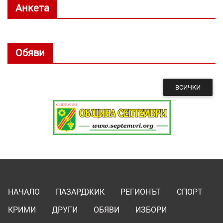
Анкета
Обяви
ВСИЧКИ
НАЧАЛО
ПАЗАРДЖИК
РЕГИОНЪТ
СПОРТ
КРИМИ
ДРУГИ
ОБЯВИ
ИЗБОРИ