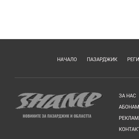
НАЧАЛО
ПАЗАРДЖИК
РЕГ
ЗА НАС
АБОНАМ
РЕКЛАМ
КОНТАК