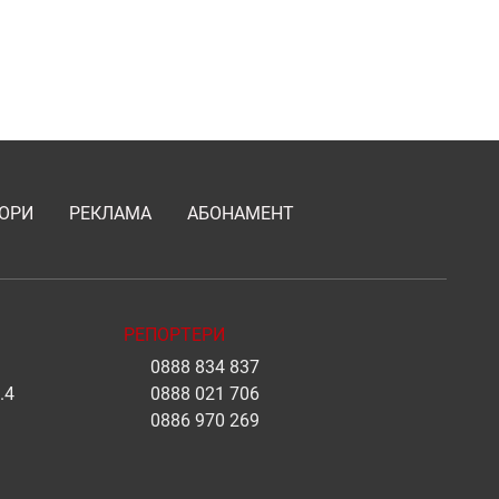
ОРИ
РЕКЛАМА
АБОНАМЕНТ
РЕПОРТЕРИ
0888 834 837
.4
0888 021 706
0886 970 269