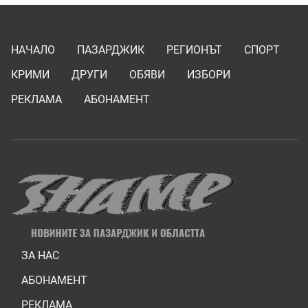
НАЧАЛО
ПАЗАРДЖИК
РЕГИОНЪТ
СПОРТ
КРИМИ
ДРУГИ
ОБЯВИ
ИЗБОРИ
РЕКЛАМА
АБОНАМЕНТ
ЗА НАС
АБОНАМЕНТ
РЕКЛАМА