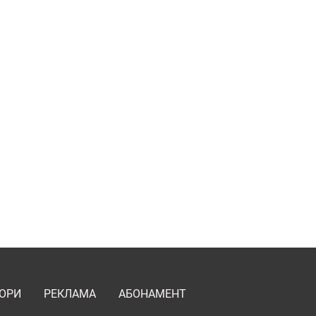
ОРИ
РЕКЛАМА
АБОНАМЕНТ