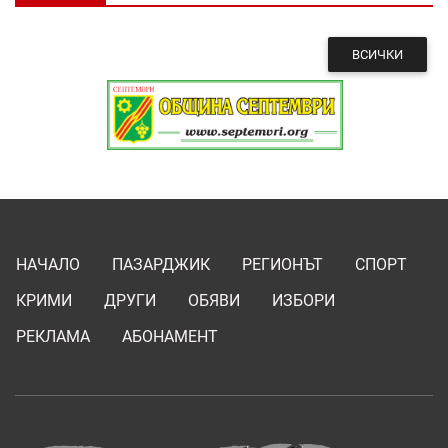
ВСИЧКИ
НАЧАЛО
ПАЗАРДЖИК
РЕГИОНЪТ
СПОРТ
КРИМИ
ДРУГИ
ОБЯВИ
ИЗБОРИ
РЕКЛАМА
АБОНАМЕНТ