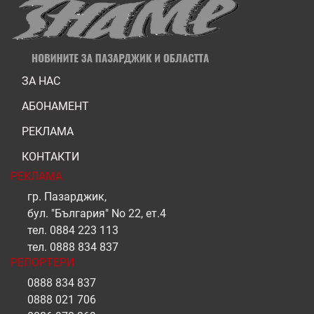
ЗА НАС
АБОНАМЕНТ
РЕКЛАМА
КОНТАКТИ
РЕКЛАМА
гр. Пазарджик,
бул. "България" No 22, ет.4
тел.
0884 223 113
тел.
0888 834 837
РЕПОРТЕРИ
0888 834 837
0888 021 706