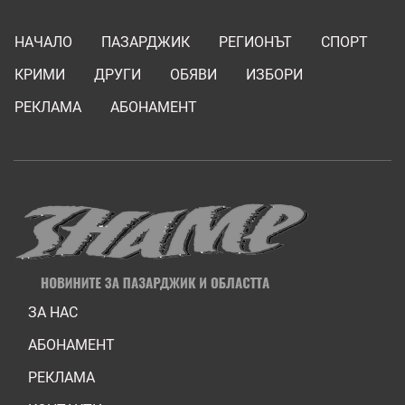
НАЧАЛО
ПАЗАРДЖИК
РЕГИОНЪТ
СПОРТ
КРИМИ
ДРУГИ
ОБЯВИ
ИЗБОРИ
РЕКЛАМА
АБОНАМЕНТ
ЗА НАС
АБОНАМЕНТ
РЕКЛАМА