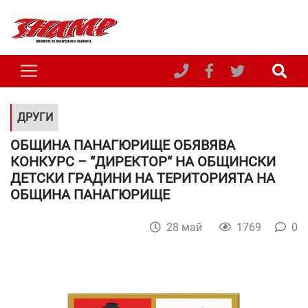
ДРУГИ
ОБЩИНА ПАНАГЮРИЩЕ ОБЯВЯВА
КОНКУРС – “ДИРЕКТОР“ НА ОБЩИНСКИ
ДЕТСКИ ГРАДИНИ НА ТЕРИТОРИЯТА НА
ОБЩИНА ПАНАГЮРИЩЕ
28 май
1769
0