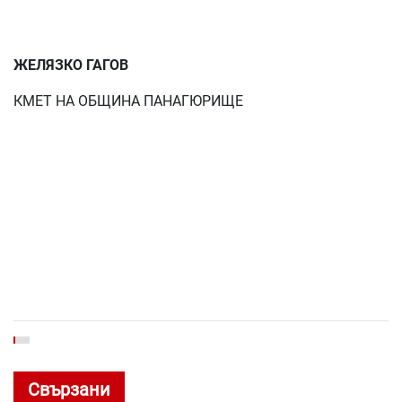
ЖЕЛЯЗКО ГАГОВ
КМЕТ НА ОБЩИНА ПАНАГЮРИЩЕ
Свързани