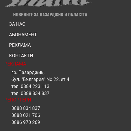
ЗА НАС
АБОНАМЕНТ
РЕКЛАМА
КОНТАКТИ
РЕКЛАМА
гр. Пазарджик,
бул. "България" No 22, ет.4
тел.
0884 223 113
тел.
0888 834 837
РЕПОРТЕРИ
0888 834 837
0888 021 706
0886 970 269