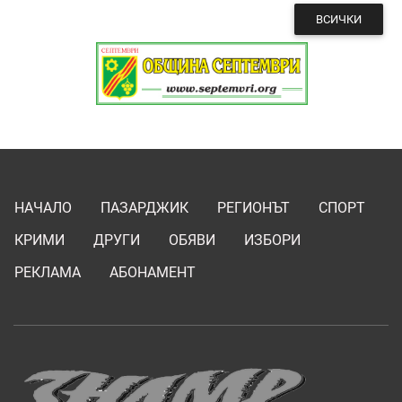
ВСИЧКИ
НАЧАЛО
ПАЗАРДЖИК
РЕГИОНЪТ
СПОРТ
КРИМИ
ДРУГИ
ОБЯВИ
ИЗБОРИ
РЕКЛАМА
АБОНАМЕНТ