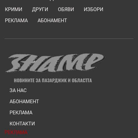
КРИМИ
ДРУГИ
ОБЯВИ
ИЗБОРИ
РЕКЛАМА
АБОНАМЕНТ
ЗА НАС
АБОНАМЕНТ
РЕКЛАМА
КОНТАКТИ
РЕКЛАМА