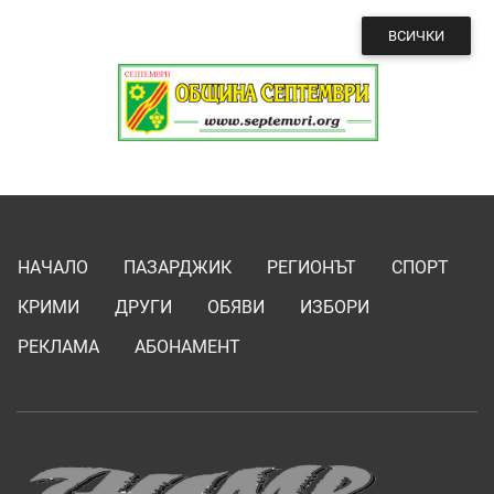
ВСИЧКИ
НАЧАЛО
ПАЗАРДЖИК
РЕГИОНЪТ
СПОРТ
КРИМИ
ДРУГИ
ОБЯВИ
ИЗБОРИ
РЕКЛАМА
АБОНАМЕНТ