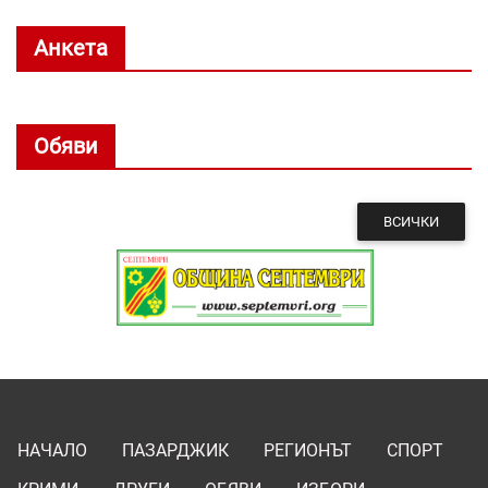
Анкета
Обяви
ВСИЧКИ
НАЧАЛО
ПАЗАРДЖИК
РЕГИОНЪТ
СПОРТ