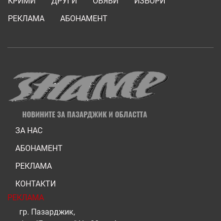
КРИМИ
ДРУГИ
ОБЯВИ
ИЗБОРИ
РЕКЛАМА
АБОНАМЕНТ
ЗА НАС
АБОНАМЕНТ
РЕКЛАМА
КОНТАКТИ
РЕКЛАМА
гр. Пазарджик,