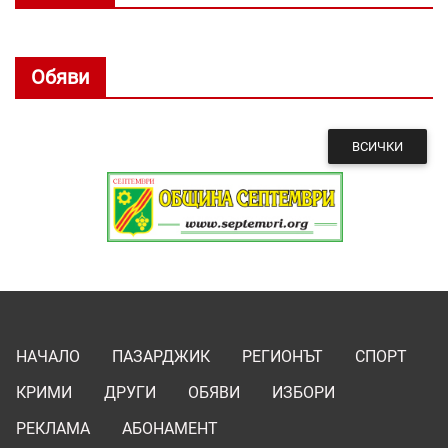
Обяви
ВСИЧКИ
НАЧАЛО
ПАЗАРДЖИК
РЕГИОНЪТ
СПОРТ
КРИМИ
ДРУГИ
ОБЯВИ
ИЗБОРИ
РЕКЛАМА
АБОНАМЕНТ