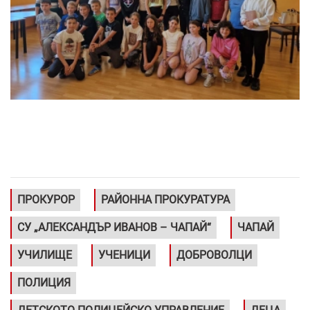
ПРОКУРОР
РАЙОННА ПРОКУРАТУРА
СУ „АЛЕКСАНДЪР ИВАНОВ – ЧАПАЙ“
ЧАПАЙ
УЧИЛИЩЕ
УЧЕНИЦИ
ДОБРОВОЛЦИ
ПОЛИЦИЯ