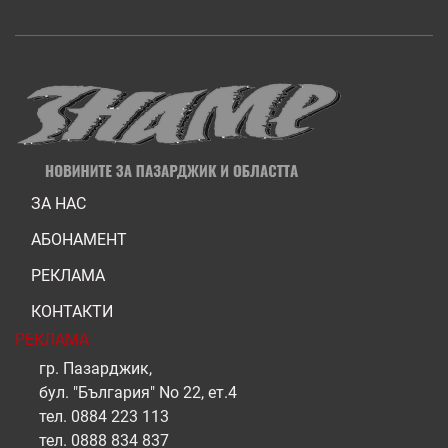
ЗА НАС
АБОНАМЕНТ
РЕКЛАМА
КОНТАКТИ
РЕКЛАМА
гр. Пазарджик,
бул. "България" No 22, ет.4
тел.
0884 223 113
тел.
0888 834 837