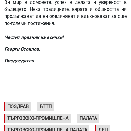
Ви мир в домовете, успех в делата и увереност в
бъдещето. Нека традициите, вярата и общността ни
продължават да ни обединяват и вдъхновяват за още
по-големи постижения.
Честит празник на всички!
Георги Стоилов,
Председател
ПОЗДРАВ
БТТП
ТЪРГОВСКО-ПРОМИШЛЕНА
ПАЛАТА
ТЪРГОВСКО-ПРОМИШЛЕНА ПАЛАТА
ДЕН