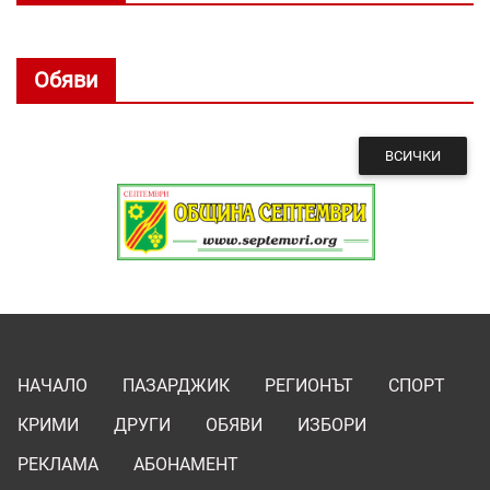
Обяви
ВСИЧКИ
НАЧАЛО
ПАЗАРДЖИК
РЕГИОНЪТ
СПОРТ
КРИМИ
ДРУГИ
ОБЯВИ
ИЗБОРИ
РЕКЛАМА
АБОНАМЕНТ