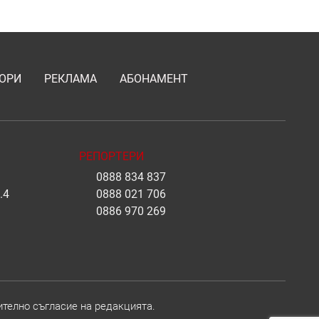
ОРИ
РЕКЛАМА
АБОНАМЕНТ
РЕПОРТЕРИ
0888 834 837
.4
0888 021 706
0886 970 269
ително съгласие на редакцията.