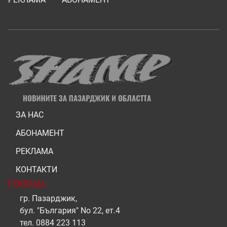
ЗА НАС
АБОНАМЕНТ
РЕКЛАМА
КОНТАКТИ
РЕКЛАМА
гр. Пазарджик,
бул. "България" No 22, ет.4
тел.
0884 223 113