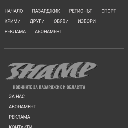
НАЧАЛО
ПАЗАРДЖИК
РЕГИОНЪТ
СПОРТ
КРИМИ
ДРУГИ
ОБЯВИ
ИЗБОРИ
РЕКЛАМА
АБОНАМЕНТ
ЗА НАС
АБОНАМЕНТ
РЕКЛАМА
КОНТАКТИ