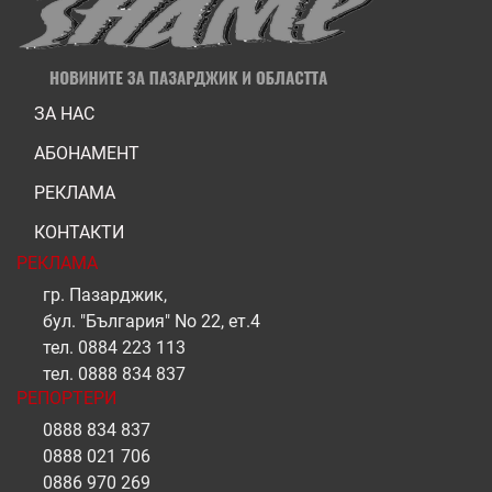
ЗА НАС
АБОНАМЕНТ
РЕКЛАМА
КОНТАКТИ
РЕКЛАМА
гр. Пазарджик,
бул. "България" No 22, ет.4
тел.
0884 223 113
тел.
0888 834 837
РЕПОРТЕРИ
0888 834 837
0888 021 706
0886 970 269