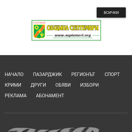
ВСИЧКИ
НАЧАЛО
ПАЗАРДЖИК
РЕГИОНЪТ
СПОРТ
КРИМИ
ДРУГИ
ОБЯВИ
ИЗБОРИ
РЕКЛАМА
АБОНАМЕНТ