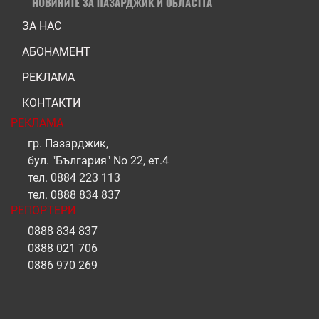
ЗА НАС
АБОНАМЕНТ
РЕКЛАМА
КОНТАКТИ
РЕКЛАМА
гр. Пазарджик,
бул. "България" No 22, ет.4
тел.
0884 223 113
тел.
0888 834 837
РЕПОРТЕРИ
0888 834 837
0888 021 706
0886 970 269