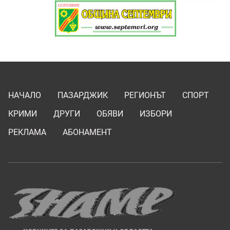
НАЧАЛО
ПАЗАРДЖИК
РЕГИОНЪТ
СПОРТ
КРИМИ
ДРУГИ
ОБЯВИ
ИЗБОРИ
РЕКЛАМА
АБОНАМЕНТ