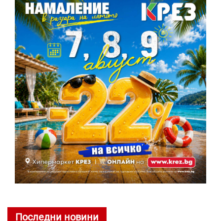
Последни новини