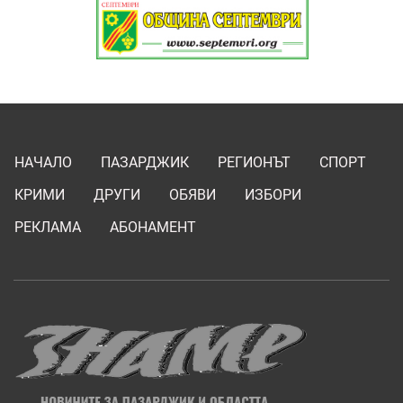
НАЧАЛО
ПАЗАРДЖИК
РЕГИОНЪТ
СПОРТ
КРИМИ
ДРУГИ
ОБЯВИ
ИЗБОРИ
РЕКЛАМА
АБОНАМЕНТ