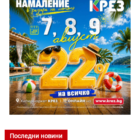
Последни новини