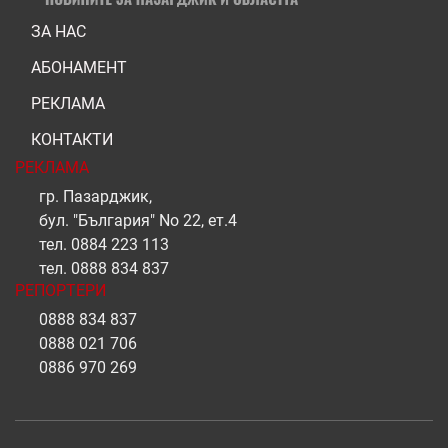
ЗА НАС
АБОНАМЕНТ
РЕКЛАМА
КОНТАКТИ
РЕКЛАМА
гр. Пазарджик,
бул. "България" No 22, ет.4
тел.
0884 223 113
тел.
0888 834 837
РЕПОРТЕРИ
0888 834 837
0888 021 706
0886 970 269