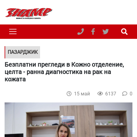
ПАЗАРДЖИК
Безплатни прегледи в Кожно отделение,
целта - ранна диагностика на рак на
кожата
15 май
6137
0