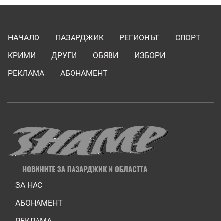
НАЧАЛО
ПАЗАРДЖИК
РЕГИОНЪТ
СПОРТ
КРИМИ
ДРУГИ
ОБЯВИ
ИЗБОРИ
РЕКЛАМА
АБОНАМЕНТ
ЗА НАС
АБОНАМЕНТ
РЕКЛАМА