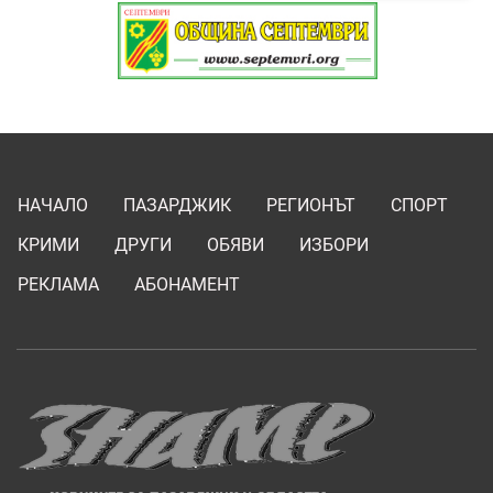
НАЧАЛО
ПАЗАРДЖИК
РЕГИОНЪТ
СПОРТ
КРИМИ
ДРУГИ
ОБЯВИ
ИЗБОРИ
РЕКЛАМА
АБОНАМЕНТ