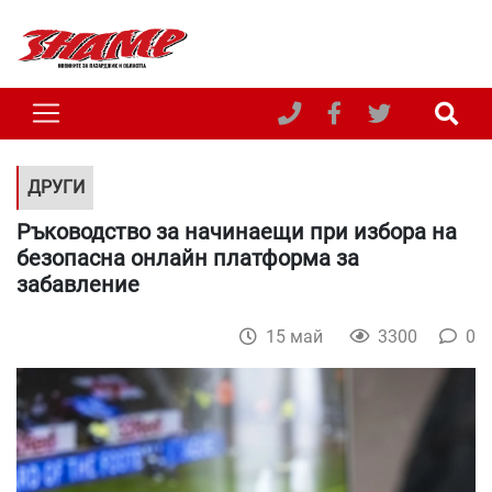
ДРУГИ
Ръководство за начинаещи при избора на
безопасна онлайн платформа за
забавление
15 май
3300
0