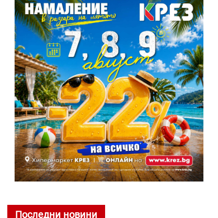
Последни новини