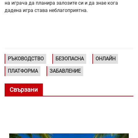
на играча да планира залозите си и да знае кога
дадена игра става неблагоприятна.
РЪКОВОДСТВО
БЕЗОПАСНА
ОНЛАЙН
ПЛАТФОРМА
ЗАБАВЛЕНИЕ
Свързани