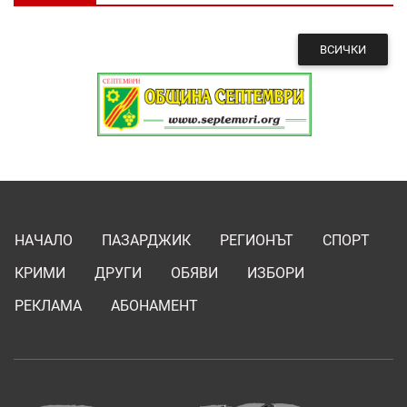
ВСИЧКИ
НАЧАЛО
ПАЗАРДЖИК
РЕГИОНЪТ
СПОРТ
КРИМИ
ДРУГИ
ОБЯВИ
ИЗБОРИ
РЕКЛАМА
АБОНАМЕНТ