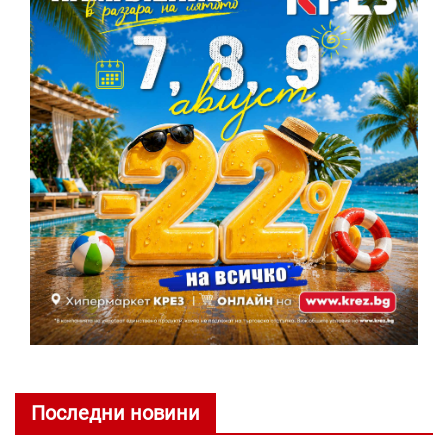
Последни новини