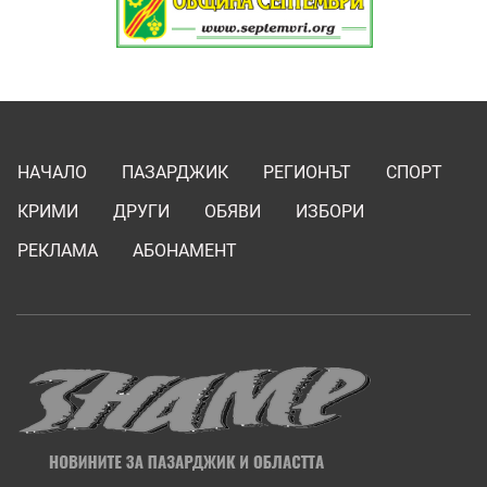
НАЧАЛО
ПАЗАРДЖИК
РЕГИОНЪТ
СПОРТ
КРИМИ
ДРУГИ
ОБЯВИ
ИЗБОРИ
РЕКЛАМА
АБОНАМЕНТ