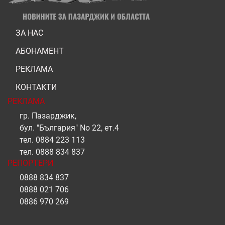
ЗА НАС
АБОНАМЕНТ
РЕКЛАМА
КОНТАКТИ
РЕКЛАМА
гр. Пазарджик,
бул. "България" No 22, ет.4
тел.
0884 223 113
тел.
0888 834 837
РЕПОРТЕРИ
0888 834 837
0888 021 706
0886 970 269