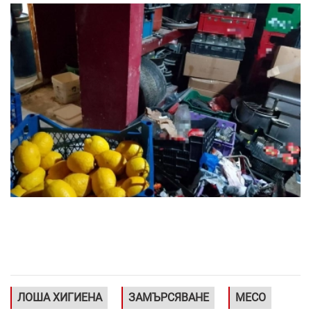
ЛОША ХИГИЕНА
ЗАМЪРСЯВАНЕ
МЕСО