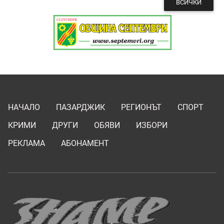
ВСИЧКИ
НАЧАЛО
ПАЗАРДЖИК
РЕГИОНЪТ
СПОРТ
КРИМИ
ДРУГИ
ОБЯВИ
ИЗБОРИ
РЕКЛАМА
АБОНАМЕНТ