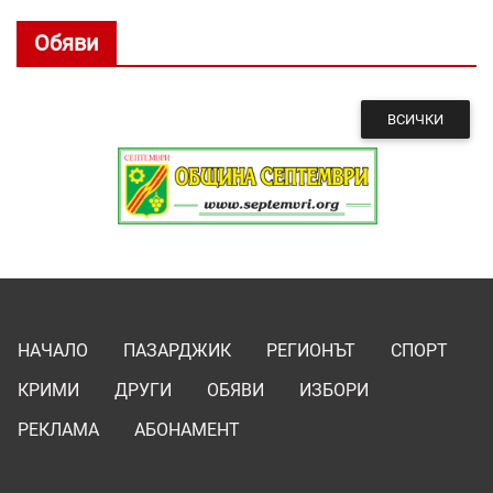
Обяви
ВСИЧКИ
НАЧАЛО
ПАЗАРДЖИК
РЕГИОНЪТ
СПОРТ
КРИМИ
ДРУГИ
ОБЯВИ
ИЗБОРИ
РЕКЛАМА
АБОНАМЕНТ