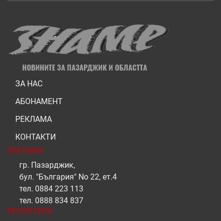
ЗА НАС
АБОНАМЕНТ
РЕКЛАМА
КОНТАКТИ
РЕКЛАМА
гр. Пазарджик,
бул. "България" No 22, ет.4
тел.
0884 223 113
тел.
0888 834 837
РЕПОРТЕРИ