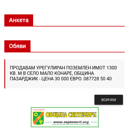
Анкета
Обяви
ПРОДАВАМ УРЕГУЛИРАН ПОЗЕМЛЕН ИМОТ 1300
КВ. М В СЕЛО МАЛО КОНАРЕ, ОБЩИНА
ПАЗАРДЖИК - ЦЕНА 30 000 ЕВРО. 087728 50 40
ВСИЧКИ