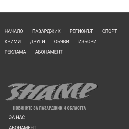
НАЧАЛО
ПАЗАРДЖИК
РЕГИОНЪТ
СПОРТ
КРИМИ
ДРУГИ
ОБЯВИ
ИЗБОРИ
РЕКЛАМА
АБОНАМЕНТ
ЗА НАС
АБОНАМЕНТ