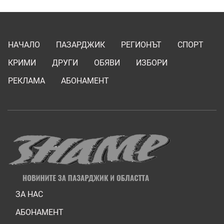
НАЧАЛО
ПАЗАРДЖИК
РЕГИОНЪТ
СПОРТ
КРИМИ
ДРУГИ
ОБЯВИ
ИЗБОРИ
РЕКЛАМА
АБОНАМЕНТ
ЗА НАС
АБОНАМЕНТ