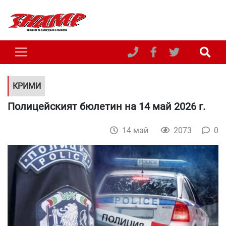
КРИМИ
Полицейският бюлетин на 14 май 2026 г.
14 май
2073
0