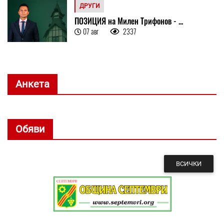
ДРУГИ
ПОЗИЦИЯ на Милен Трифонов - ...
07 авг
2337
Анкета
Обяви
ВСИЧКИ