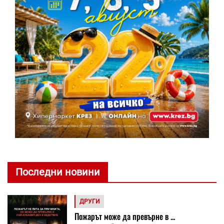
Последни новини
ДРУГИ
Пожарът може да превърне в ...