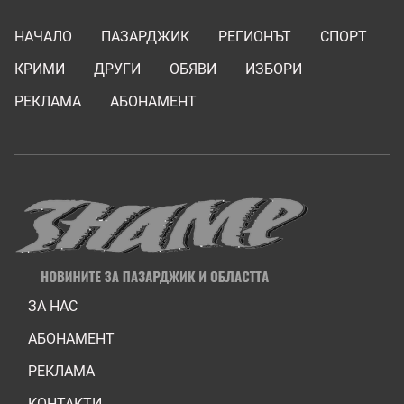
НАЧАЛО
ПАЗАРДЖИК
РЕГИОНЪТ
СПОРТ
КРИМИ
ДРУГИ
ОБЯВИ
ИЗБОРИ
РЕКЛАМА
АБОНАМЕНТ
ЗА НАС
АБОНАМЕНТ
РЕКЛАМА
КОНТАКТИ